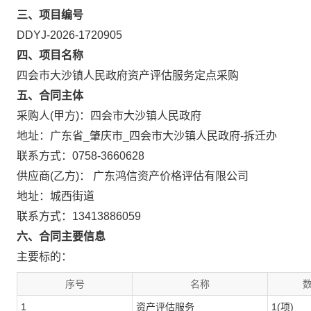
三、项目编号
DDYJ-2026-1720905
四、项目名称
四会市大沙镇人民政府资产评估服务定点采购
五、合同主体
采购人(甲方)：四会市大沙镇人民政府
地址：广东省_肇庆市_四会市大沙镇人民政府-拆迁办
联系方式：0758-3660628
供应商(乙方)： 广东鸿信资产价格评估有限公司
地址：城西街道
联系方式：13413886059
六、合同主要信息
主要标的：
序号
名称
数
1
资产评估服务
1(项)