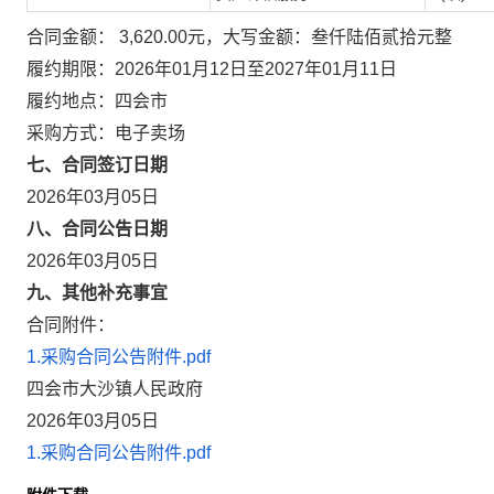
合同金额： 3,620.00元，大写金额：叁仟陆佰贰拾元整
履约期限：2026年01月12日至2027年01月11日
履约地点：四会市
采购方式：电子卖场
七、合同签订日期
2026年03月05日
八、合同公告日期
2026年03月05日
九、其他补充事宜
合同附件：
1.采购合同公告附件.pdf
四会市大沙镇人民政府
2026年03月05日
1.采购合同公告附件.pdf