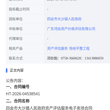
投标截止时间
招标单位
四会市大沙镇人民政府
中标单位
广东鸿信资产价格评估有限公司
代理单位
相关产品
资产评估服务
场地平整工程
联系方式
邓妙韵：0758-3660628
：13413886059
正文内容
公告内容：
一、合同编号
HT-2026-04538541
二、合同名称
四会市大沙镇人民政府资产评估服务电子卖场合同