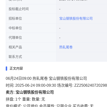
投标截止时间
招标单位
宝山钢铁股份有限公司
中标单位
代理单位
相关产品
热轧尾卷
联系方式
正文内容
06月24日09:00 热轧尾卷 宝山钢铁股份有限公司
时间: 2025-06-24 09:00-09:30
场次编号: ZZ2506240720298
卖方: 宝山钢铁股份有限公司
拼盘: 1个
重量:
数量: 无
竞价模式: 公开增价
会员属性: 只限企业
买方收费: 无