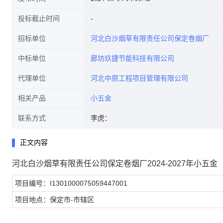
投标截止时间
招标单位
河北白沙烟草有限责任公司保定卷烟厂
中标单位
廊坊玖捷节能科技有限公司
代理单位
河北中原工程项目管理有限公司
相关产品
小五金
联系方式
李虎：
正文内容
河北白沙烟草有限责任公司保定卷烟厂2024-2027年小五
项目编号：I1301000075059447001
项目地点：保定市-市辖区