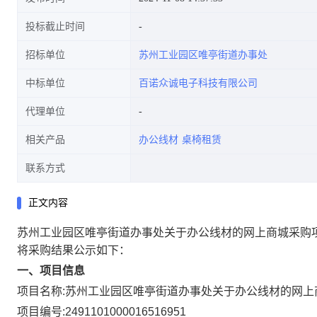
投标截止时间
招标单位
苏州工业园区唯亭街道办事处
中标单位
百诺众诚电子科技有限公司
代理单位
相关产品
办公线材
桌椅租赁
联系方式
正文内容
苏州工业园区唯亭街道办事处关于办公线材的网上商城采购
将采购结果公示如下：
一、项目信息
项目名称:
苏州工业园区唯亭街道办事处关于办公线材的网上
项目编号:
2491101000016516951