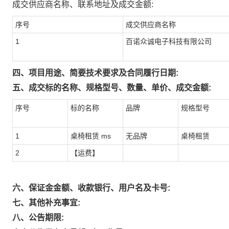
成交供应商名称、联系地址及成交金额:
序号
成交供应商名称
1
百诺众诚电子科技有限公司
四、项目用途、简要技术要求及合同履行日期:
五、成交标的名称、规格型号、数量、单价、成交金额:
序号
标的名称
品牌
规格型号
1
桌椅租赁 ms
无品牌
桌椅租赁
2
【运费】
六、保证金金额、收款银行、用户名及卡号:
七、其他补充事宜:
八、公告期限: