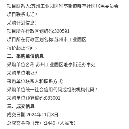
项目联系人:
苏州工业园区唯亭街道唯亭社区居民委员会
项目联系电话:
/
采购计划信息：
项目所在行政区划编码:
320591
项目所在行政区划名称:
苏州市工业园区
报价起止时间:-
二、采购单位信息
采购单位名称:
苏州工业园区唯亭街道办事处
采购单位地址:
/
采购单位联系人和联系方式:
采购单位统一社会信用代码或组织机构代码:
/
采购单位预算编码:
083001
三、成交信息
成交日期:
2024年11月8日
总成交金额（元）:
1440
（人民币）