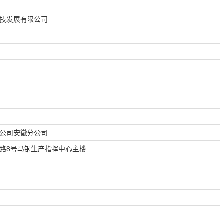
技发展有限公司
公司安徽分公司
路8号马钢生产指挥中心主楼