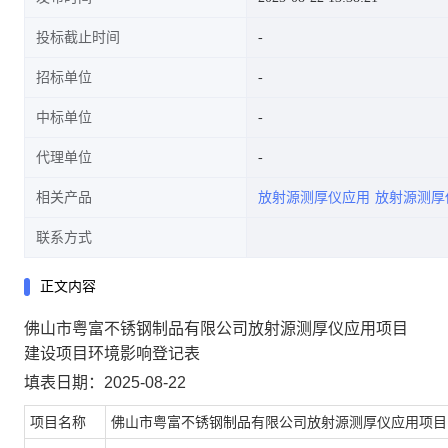
投标截止时间
招标单位
中标单位
代理单位
相关产品
放射源测厚仪应用
放射源测厚
联系方式
正文内容
佛山市粤富不锈钢制品有限公司放射源测厚仪应用项目
建设项目环境影响登记表
填表日期：2025-08-22
项目名称
佛山市粤富不锈钢制品有限公司放射源测厚仪应用项目