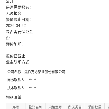
公开
是否需要报名：
无须报名
报价截止日期：
2026-04-22
是否需要保证金：
否
询价须知：
报价已截止
业主联系方式
公司名称：焦作万方铝业股份有限公司
商务联系人： ******
技术联系人： ******
物品清单
序号
物资名称
规格型号
所属类目
采购数量