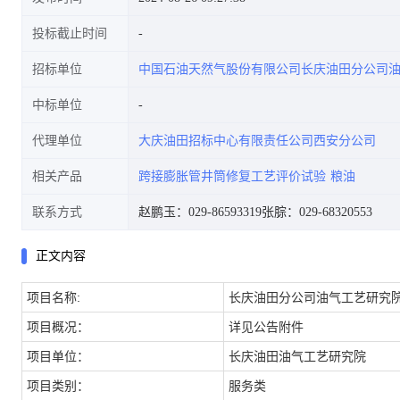
投标截止时间
招标单位
中国石油天然气股份有限公司长庆油田分公司
中标单位
代理单位
大庆油田招标中心有限责任公司西安分公司
相关产品
跨接膨胀管井筒修复工艺评价试验
粮油
联系方式
赵鹏玉：029-86593319
张腙：029-68320553
正文内容
项目名称:
长庆油田分公司油气工艺研究院
项目概况：
详见公告附件
项目单位：
长庆油田油气工艺研究院
项目类别：
服务类