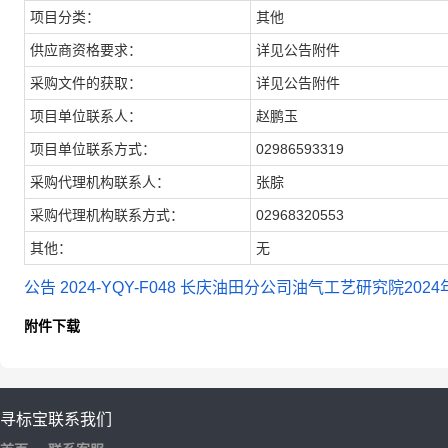
项目分类：
其他
供应商资格要求：
详见公告附件
采购文件的获取：
详见公告附件
项目单位联系人：
赵鹏玉
项目单位联系方式：
02986593319
采购代理机构联系人：
张腙
采购代理机构联系方式：
02968320553
其他：
无
公告 2024-YQY-F048 长庆油田分公司油气工艺研究院20
附件下载
寻标宝
联系我们