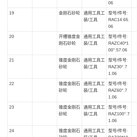
06
19
金刚石砂轮
通用工具工
型号/件号:
装/工具
RAC14.65.
06
20
开槽锥度金
通用工具工
型号/件号:
刚石砂轮
装/工具
RAZC40*1
00°.57.06
21
锥度金刚石
通用工具工
型号/件号:
砂轮
装/工具
RAZ30°.7
1.06
22
锥度金刚石
通用工具工
型号/件号:
砂轮
装/工具
RAZ60°.7
1.06
23
锥度金刚石
通用工具工
型号/件号:
砂轮
装/工具
RAZ100°.7
1.06
24
锥度金刚石
通用工具工
型号/件号: