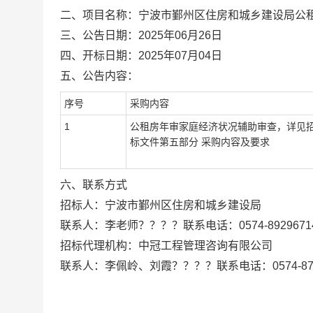
二、项目名称：宁波市鄞州区住房和城乡建设局公
三、公告日期：2025年06月26日
四、开标日期：2025年07月04日
五、公告内容：
序号
采购内容
1
公租房年审家庭经济状况辅助审查，详见
标文件第五部分 采购内容及要求
六、联系方式
招标人：宁波市鄞州区住房和城乡建设局
联系人：李老师？？？？联系电话：0574-8929671
招标代理机构：中冠工程管理咨询有限公司
联系人：李佩岭、刘霞？？？？联系电话：0574-879