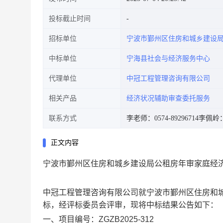
投标截止时间
招标单位
宁波市鄞州区住房和城乡建设
中标单位
宁海县社会与经济服务中心
代理单位
中冠工程管理咨询有限公司
相关产品
经济状况辅助审查委托服务
联系方式
李老师：0574-89296714
李佩岭：0
正文内容
宁波市鄞州区住房和城乡建设局公租房年审家庭经
中冠工程管理咨询有限公司就宁波市鄞州区住房和
标，经评标委员会评审，现将中标结果公告如下：
一、项目编号：ZGZB2025-312