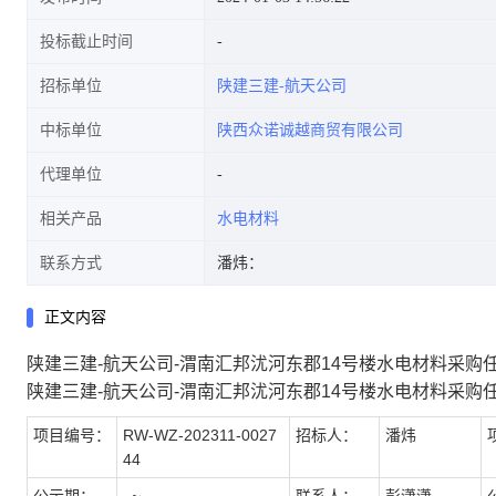
投标截止时间
招标单位
陕建三建-航天公司
中标单位
陕西众诺诚越商贸有限公司
代理单位
相关产品
水电材料
联系方式
潘炜：
正文内容
陕建三建-航天公司-渭南汇邦沋河东郡14号楼水电材料采购
陕建三建-航天公司-渭南汇邦沋河东郡14号楼水电材料采购
项目编号：
RW-WZ-202311-0027
招标人：
潘炜
44