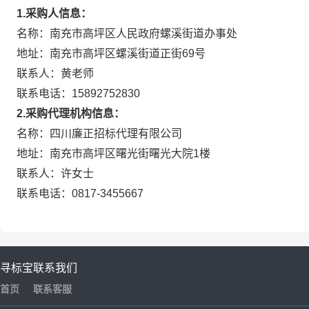
1.采购人信息：
名称：南充市高坪区人民政府螺溪街道办事处
地址：南充市高坪区螺溪街道正街69号
联系人：黄老师
联系电话：15892752830
2.采购代理机构信息：
名称：四川廉正招标代理有限公司
地址：南充市高坪区曙光街曙光大院1楼
联系人：许女士
联系电话：0817-3455667
寻标宝
联系我们
首页
联系客服