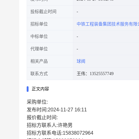
投标截止时间
招标单位
中铁工程装备集团技术服务有限
中标单位
代理单位
相关产品
球阀
联系方式
王伟：13525557749
正文内容
采购单位:
发布时间:2024-11-27 16:11
报价截止时间:
招标方联系人:许艳男
招标方联系电话:15838072964