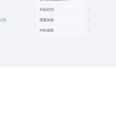
开标时间
公司
预算金额
中标金额