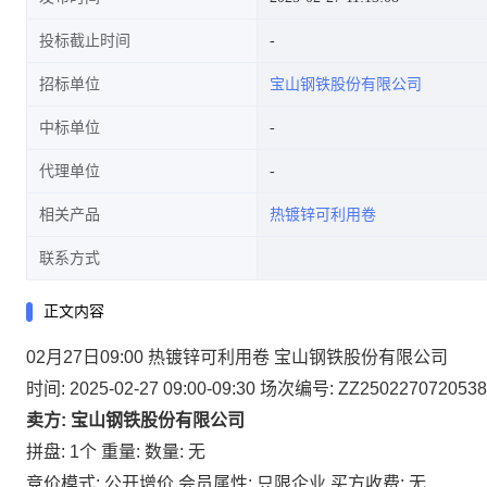
投标截止时间
招标单位
宝山钢铁股份有限公司
中标单位
代理单位
相关产品
热镀锌可利用卷
联系方式
正文内容
02月27日09:00 热镀锌可利用卷 宝山钢铁股份有限公司
时间: 2025-02-27 09:00-09:30
场次编号: ZZ2502270720538
卖方: 宝山钢铁股份有限公司
拼盘: 1个
重量:
数量: 无
竞价模式: 公开增价
会员属性: 只限企业
买方收费: 无