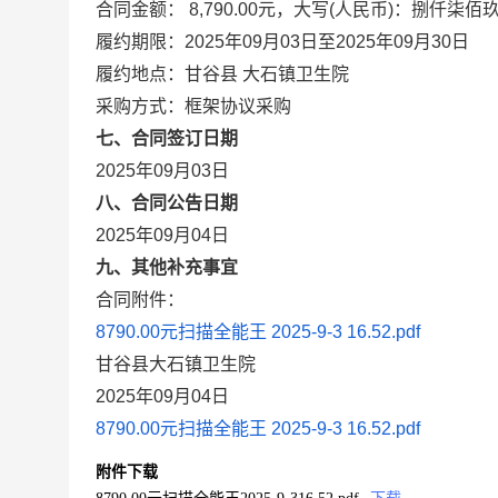
合同金额： 8,790.00元，大写(人民币)：捌仟柒佰
履约期限：2025年09月03日至2025年09月30日
履约地点：甘谷县 大石镇卫生院
采购方式：框架协议采购
七、合同签订日期
2025年09月03日
八、合同公告日期
2025年09月04日
九、其他补充事宜
合同附件：
8790.00元扫描全能王 2025-9-3 16.52.pdf
甘谷县大石镇卫生院
2025年09月04日
8790.00元扫描全能王 2025-9-3 16.52.pdf
附件下载