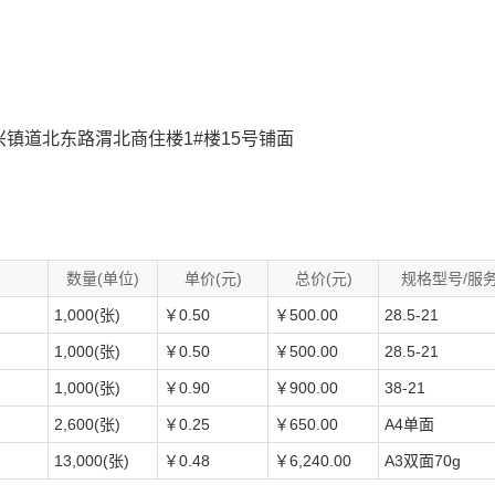
镇道北东路渭北商住楼1#楼15号铺面
数量(单位)
单价(元)
总价(元)
规格型号/服
1,000(张)
￥0.50
￥500.00
28.5-21
1,000(张)
￥0.50
￥500.00
28.5-21
1,000(张)
￥0.90
￥900.00
38-21
2,600(张)
￥0.25
￥650.00
A4单面
13,000(张)
￥0.48
￥6,240.00
A3双面70g