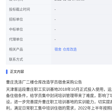
投标截止时间
招标单位
中标单位
代理单位
相关产品
宿舍
仓库改造
联系方式
正文内容
曹庄洗涤厂二楼仓库改造学员宿舍采购公告
天津客运段曹庄职工实训基地2018年10月正式投入使用，
备住宿条件，给学员集中封闭培训管理带来了难度，影响了
设，进一步完善提升曹庄职工培训基地的实训能力，切实提
利，满足日常职工集中培训住宿的需求，2022年上半年按