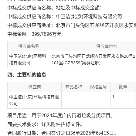
中标成交供应商名称、地址及中标成交金额：
中标成交供应商名称：中卫洁(北京)环境科技有限公司
中标成交供应商地址：北京市门头沟区石龙经济开发区永安路20号
中标金额：399.7896万元
供应商名称
供应商地址
中卫洁(北京)环境科
北京市门头沟区石龙经济开发区永安路20号2
技有限公司
101室-CZB359(集群注册）
四、主要标的信息
供应商
商品名称
规格型号
数量
中卫洁(北京)环境科技有限
1
公司
项目用途：用于2024年度广内街道垃圾分类项目。
简要技术要求：详见附件招标文件。
合同履行日期：合同签订之日起至2025年6月15日。