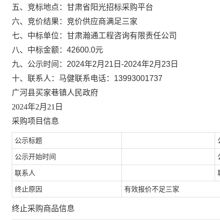
五、竞标地点：甘肃省阳光招标采购平台
六、竞价结果：竞价供应商满足三家
七、中标单位：甘肃瀚通工程咨询有限责任公司
八、中标金额：
42600.0元
九、公示时间：
2024年2月21日-2024年2月23日
十、联系人：马健
联系电话：13993001737
广河县买家巷镇人民政府
2024年2月21日
采购项目信息
公示标题
公示开始时间
联系人
终止原因
有效报价不足三家
终止采购商品信息