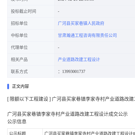
投标截止时间
招标单位
广河县买家巷镇人民政府
中标单位
甘肃瀚通工程咨询有限责任公司
代理单位
相关产品
产业道路改建工程设计
联系方式
：13993001737
正文内容
[ 限额以下工程建设 ] 广河县买家巷镇李家寺村产业道路改
广河县买家巷镇李家寺村产业道路改建工程设计成交公示
公示信息
公示标题
广河县买家巷镇李家寺村产业道路改建工程设计