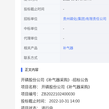
投标截止时间
招标单位
贵州磷化(集团)有限责任公司
中标单位
代理单位
相关产品
补气器
联系方式
正文内容
开磷股份公司《补气器采购》-招标公告
项目名称：
开磷股份公司《补气器采购》
项目编号：
ZB2022102400030
投标截止时间：
2022-10-31 14:00
项目状态：
进行中