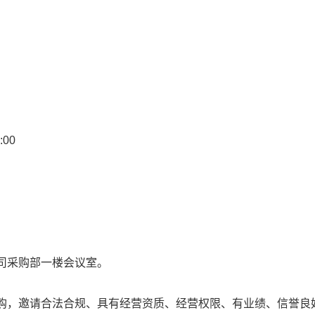
:00
司采购部一楼会议室。
购，邀请合法合规、具有经营资质、经营权限、有业绩、信誉良