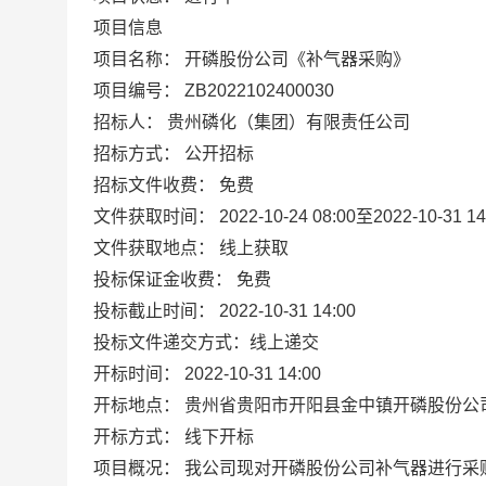
项目信息
项目名称：
开磷股份公司《补气器采购》
项目编号：
ZB2022102400030
招标人：
贵州磷化（集团）有限责任公司
招标方式：
公开招标
招标文件收费：
免费
文件获取时间：
2022-10-24 08:00
至
2022-10-31 14
文件获取地点：
线上获取
投标保证金收费：
免费
投标截止时间：
2022-10-31 14:00
投标文件递交方式：
线上递交
开标时间：
2022-10-31 14:00
开标地点：
贵州省贵阳市开阳县金中镇开磷股份公
开标方式：
线下开标
项目概况：
我公司现对开磷股份公司补气器进行采