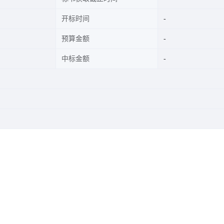
开标时间
预算金额
中标金额