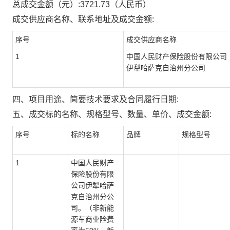
总成交金额（元）:
3721.73
（人民币）
成交供应商名称、联系地址及成交金额:
序号
成交供应商名称
1
中国人民财产保险股份有限公司
伊犁哈萨克自治州分公司
四、项目用途、简要技术要求及合同履行日期:
五、成交标的名称、规格型号、数量、单价、成交金额:
序号
标的名称
品牌
规格型号
1
中国人民财产
保险股份有限
公司伊犁哈萨
克自治州分公
司。（非新能
源车商业险费