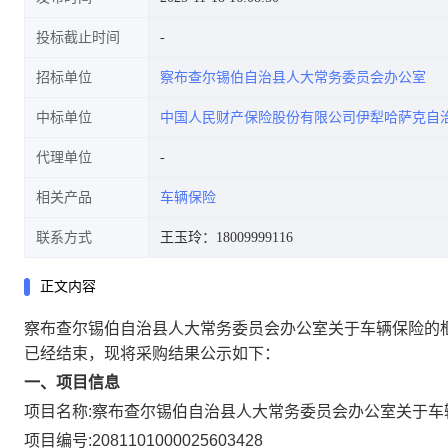
投标截止时间
招标单位
察布查尔锡伯自治县人大常务委员会办公室
中标单位
中国人民财产保险股份有限公司伊犁哈萨克自
代理单位
相关产品
车辆保险
联系方式
王玉玲：18009999116
正文内容
察布查尔锡伯自治县人大常务委员会办公室关于车辆保险的
已经结束，现将采购结果公示如下：
一、项目信息
项目名称:
察布查尔锡伯自治县人大常务委员会办公室关于车
项目编号:
2081101000025603428