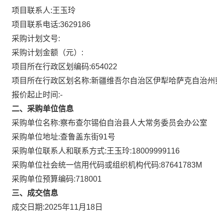
项目联系人:
王玉玲
项目联系电话:
3629186
采购计划文号:
采购计划金额（元）:
项目所在行政区划编码:
654022
项目所在行政区划名称:
新疆维吾尔自治区伊犁哈萨克自治州
报价起止时间:-
二、采购单位信息
采购单位名称:
察布查尔锡伯自治县人大常务委员会办公室
采购单位地址:
查鲁盖东街91号
采购单位联系人和联系方式:
王玉玲:18009999116
采购单位社会统一信用代码或组织机构代码:
87641783M
采购单位预算编码:
718001
三、成交信息
成交日期:
2025年11月18日