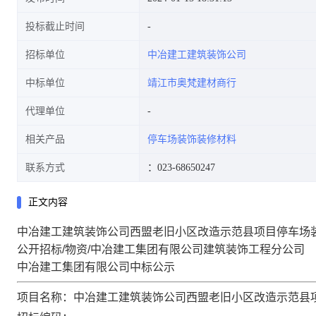
投标截止时间
招标单位
中冶建工建筑装饰公司
中标单位
靖江市奥梵建材商行
代理单位
相关产品
停车场装饰装修材料
联系方式
：023-68650247
正文内容
中冶建工建筑装饰公司西盟老旧小区改造示范县项目停车场
公开招标/物资/中冶建工集团有限公司建筑装饰工程分公司
中冶建工集团有限公司中标公示
项目名称：中冶建工建筑装饰公司西盟老旧小区改造示范县