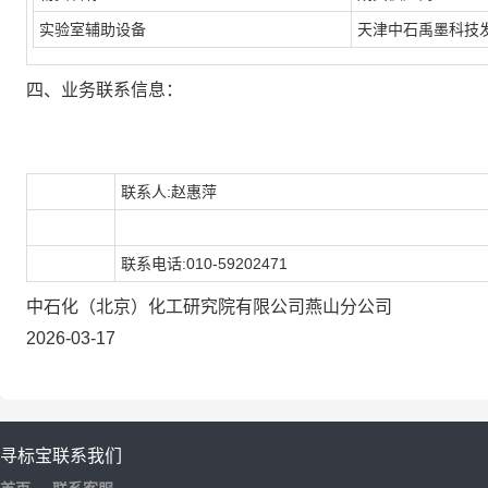
实验室辅助设备
天津中石禹墨科技
四、业务联系信息：
联系人:赵惠萍
联系电话:010-59202471
中石化（北京）化工研究院有限公司燕山分公司
2026-03-17
寻标宝
联系我们