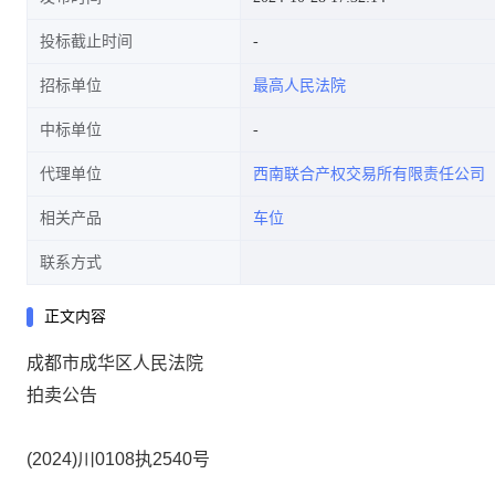
投标截止时间
招标单位
最高人民法院
中标单位
代理单位
西南联合产权交易所有限责任公司
相关产品
车位
联系方式
正文内容
成都市成华区人民法院
拍卖公告
(202
4
)川0108执
2540
号