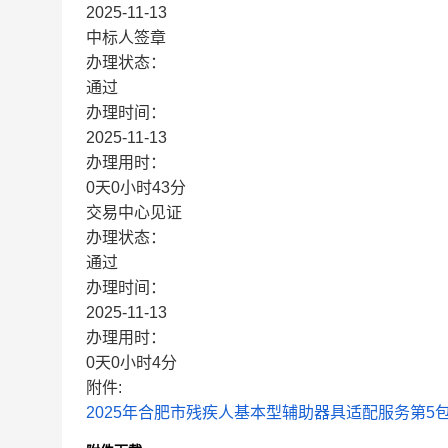
2025-11-13
中标人签章
办理状态：
通过
办理时间：
2025-11-13
办理用时：
0天0小时43分
交易中心见证
办理状态：
通过
办理时间：
2025-11-13
办理用时：
0天0小时4分
附件:
2025年合肥市残疾人基本型辅助器具适配服务第5包（