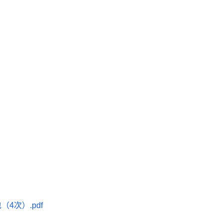
4次）.pdf