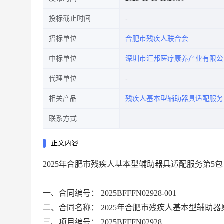
投标截止时间
招标单位
合肥市残疾人联合会
中标单位
深圳市汇邦医疗康养产业有限公
代理单位
相关产品
残疾人基本型辅助器具适配服务
联系方式
正文内容
2025年合肥市残疾人基本型辅助器具适配服务第5包
一、合同编号：
2025BFFFN02928-001
二、合同名称：
2025年合肥市残疾人基本型辅助器
三、项目编号：
2025BFFFN02928