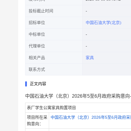
投标截止时间
招标单位
中国石油大学(北京)
中标单位
代理单位
相关产品
家具
联系方式
正文内容
中国石油大学（北京）2026年5至6月政府采购意
表厂学生公寓家具购置项目
项目所在采
中国石油大学（北京）2026年5至6月政府
购意向：