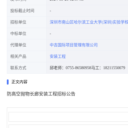
投标截止时间
招标单位
深圳市南山区哈尔滨工业大学(深圳)实验学
中标单位
代理单位
中吉国际项目管理有限公司
相关产品
安装工程
联系方式
邱老师：0755-86580958
马工：18211550079
正文内容
防高空抛物长廊安装工程招标公告