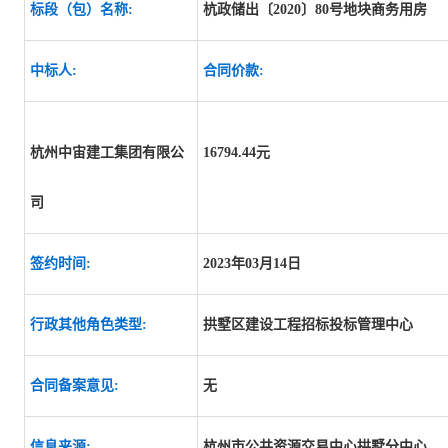
标段（包）名称:
杭政储出〔2020〕80号地块商务用房
中标人:
合同价款:
杭州中宙建工集团有限公
16794.44元
司
签约时间:
2023年03月14日
行政其他角色类型:
拱墅区建设工程招标投标管理中心
合同备案意见:
无
信息来源:
杭州市公共资源交易中心拱墅分中心