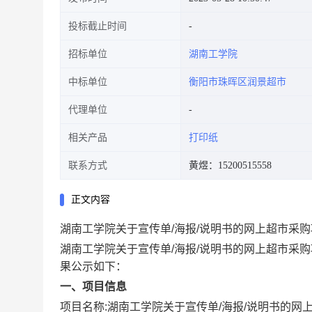
投标截止时间
招标单位
湖南工学院
中标单位
衡阳市珠晖区润景超市
代理单位
相关产品
打印纸
联系方式
黄煜：15200515558
正文内容
湖南工学院关于宣传单/海报/说明书的网上超市采
湖南工学院关于宣传单/海报/说明书的网上超市采购
果公示如下：
一、项目信息
项目名称:
湖南工学院关于宣传单/海报/说明书的网