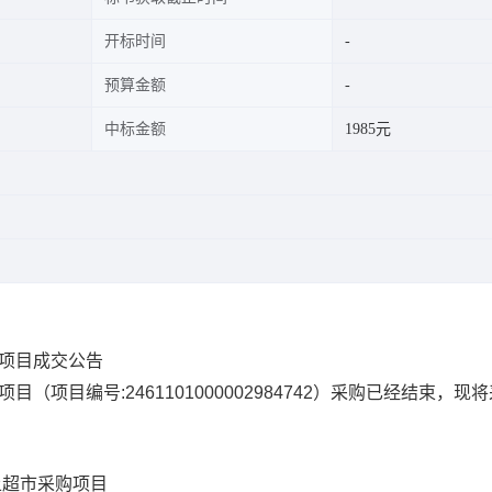
开标时间
预算金额
中标金额
1985元
购项目成交公告
项目
（项目编号:
2461101000002984742
）采购已经结束，现将
上超市采购项目