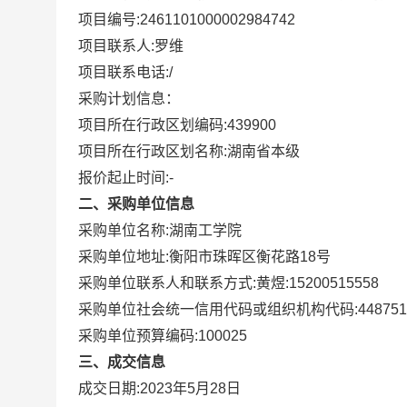
项目编号:
2461101000002984742
项目联系人:
罗维
项目联系电话:
/
采购计划信息：
项目所在行政区划编码:
439900
项目所在行政区划名称:
湖南省本级
报价起止时间:-
二、采购单位信息
采购单位名称:
湖南工学院
采购单位地址:
衡阳市珠晖区衡花路18号
采购单位联系人和联系方式:
黄煜:15200515558
采购单位社会统一信用代码或组织机构代码:
44875
采购单位预算编码:
100025
三、成交信息
成交日期:
2023年5月28日