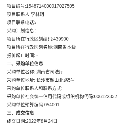
项目编号:
1548714000017027505
项目联系人:
李林珂
项目联系电话:
/
采购计划信息：
项目所在行政区划编码:
439900
项目所在行政区划名称:
湖南省本级
报价起止时间: -
二、采购单位信息
采购单位名称:
湖南省司法厅
采购单位地址:
长沙市韶山北路5号
采购单位联系人和联系方式:
:
采购单位社会统一信用代码或组织机构代码:
006122332
采购单位预算编码:
054001
三、成交信息
成交日期:
2022年8月24日