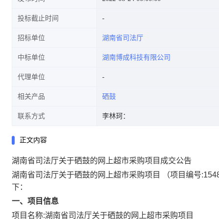
投标截止时间
招标单位
湖南省司法厅
中标单位
湖南博成科技有限公司
代理单位
相关产品
硒鼓
联系方式
李林珂：
正文内容
湖南省司法厅关于硒鼓的网上超市采购项目成交公告
湖南省司法厅关于硒鼓的网上超市采购项目
（项目编号:
154
下：
一、项目信息
项目名称:
湖南省司法厅关于硒鼓的网上超市采购项目