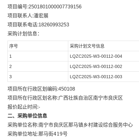
项目编号:
2501801000007739156
项目联系人:
潘宏展
项目联系电话:
18260993253
采购计划信息：
序号
采购计划文号信息
1
LQZC2025-W3-00112-004
2
LQZC2025-W3-00112-002
3
LQZC2025-W3-00112-003
项目所在行政区划编码:
450108
项目所在行政区划名称:
广西壮族自治区南宁市良庆区
报价起止时间:-
二、采购单位信息
采购单位名称:
南宁市良庆区那马镇乡村建设综合服务中心
那马街419号
采购单位地址: