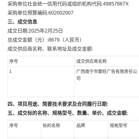
采购单位社会统一信用代码或组织机构代码:
49857887X
采购单位预算编码:
602002007
三、成交信息
成交日期:
2025年2月25日
总成交金额（元）:
8679
（人民币）
成交供应商名称、联系地址及成交金额:
序号
成交供应商名称
1
广西南宁市聚旺广告有限责任公
司
四、项目用途、简要技术要求及合同履行日期:
五、成交标的名称、规格型号、数量、单价、成交金额:
序号
标的名称
品牌
规格型号