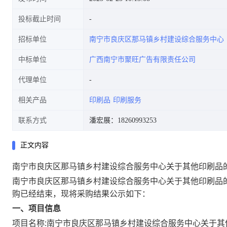
投标截止时间
招标单位
南宁市良庆区那马镇乡村建设综合服务中心
中标单位
广西南宁市聚旺广告有限责任公司
代理单位
相关产品
印刷品
印刷服务
联系方式
潘宏展：18260993253
正文内容
南宁市良庆区那马镇乡村建设综合服务中心关于其他印刷品
南宁市良庆区那马镇乡村建设综合服务中心关于其他印刷品
购已经结束，现将采购结果公示如下：
一、项目信息
项目名称:
南宁市良庆区那马镇乡村建设综合服务中心关于其