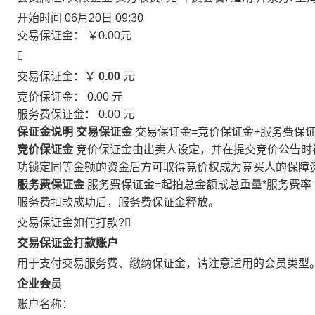
开始时间
06月20日 09:30
交易保证金：
￥0.00
元

交易保证金：￥
0.00
元
竞价保证金：
0.00
元
服务费保证金：
0.00
元
保证金说明
交易保证金
交易保证金=竞价保证金+服务费保
竞价保证金
竞价保证金由出卖人设定，并在提交竞价公告时
功锁定同等金额的资金后方可取得竞价权成为竞买人的保障
服务费保证金
服务费保证金=起拍总金额或总重量*服务费率
服务费扣款成功后，服务费保证金释放。
交易保证金如何打款?

交易保证金打款账户
用于支付交易服务费、缴纳保证金，请注意适用的会员类型
企业会员
账户名称：