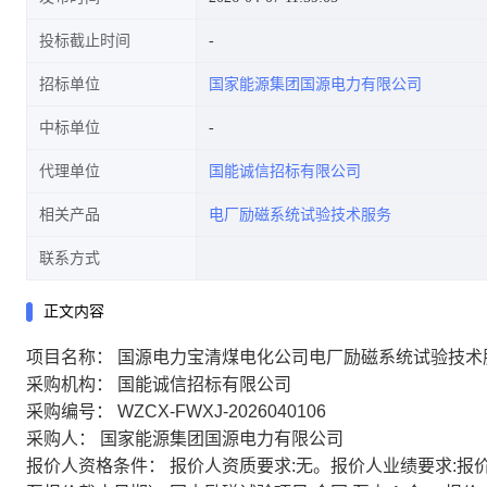
投标截止时间
招标单位
国家能源集团国源电力有限公司
中标单位
代理单位
国能诚信招标有限公司
相关产品
电厂励磁系统试验技术服务
联系方式
正文内容
项目名称：
国源电力宝清煤电化公司电厂励磁系统试验技术
采购机构：
国能诚信招标有限公司
采购编号：
WZCX-FWXJ-2026040106
采购人：
国家能源集团国源电力有限公司
报价人资格条件：
报价人资质要求:无。报价人业绩要求:报价人