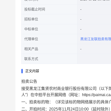
投标截止时间
招标单位
中标单位
代理单位
黑龙江友联拍卖有
相关产品
联系方式
正文内容
拍卖公告
接受黑龙江集贤农村商业银行股份有限公司（以下简
人”）在中拍平台开展网络（网址：https://paimai
一、拍卖标的物：（详见该标的物网络展示的具体
二、开拍时间：2025年11月24日10:00（延时除外