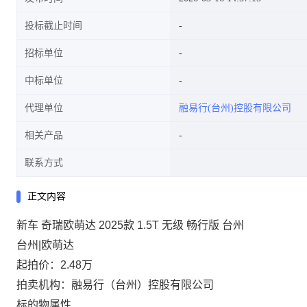
投标截止时间
招标单位
中标单位
代理单位
融易行(台州)控股有限公司
相关产品
联系方式
正文内容
新车 奇瑞欧萌达 2025款 1.5T 无级 畅行版 台州
台州|欧萌达
起拍价：2.48万
拍卖机构：融易行（台州）控股有限公司
标的物属性