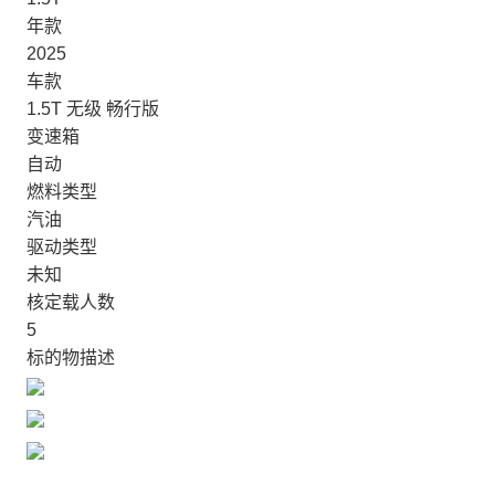
年款
2025
车款
1.5T 无级 畅行版
变速箱
自动
燃料类型
汽油
驱动类型
未知
核定载人数
5
标的物描述