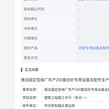
投标截止时间
招标单位
中标单位
代理单位
相关产品
纺织专用设备及配
联系方式
正文内容
慎治国定型袜厂年产200套纺织专用设备及配件生
事项名称：
慎治国定型袜厂年产200套纺织专用设备
项目名称：
建筑工程施工许可（多合一）
收件单位：
市住房和城乡建设局