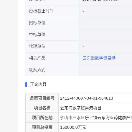
投标截止时间
招标单位
中标单位
代理单位
相关产品
云东海数字贸易港
联系方式
正文内容
备案项目编号
2412-440607-04-01-964613
项目名称
云东海数字贸易港项目
项目所在地
佛山市三水区乐平镇云东海医药健康产业园临
项目总投资
150000.0万元