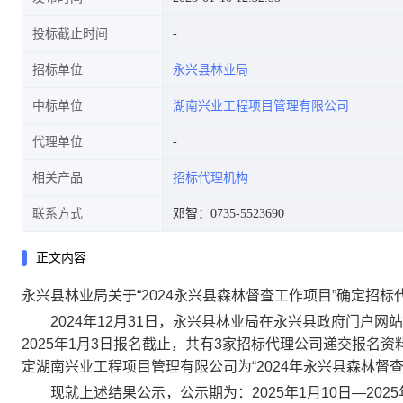
投标截止时间
招标单位
永兴县林业局
中标单位
湖南兴业工程项目管理有限公司
代理单位
相关产品
招标代理机构
联系方式
邓智：0735-5523690
正文内容
永兴县林业局关于“2024永兴县森林督查工作项目”确定招
2024年12月31日，永兴县林业局在永兴县政府门户网站
2025年1月3日报名截止，共有3家招标代理公司递交报名
定湖南兴业工程项目管理有限公司为“2024年永兴县森林督
现就上述结果公示，公示期为：2025年1月10日—202