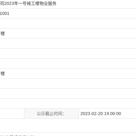
司2023年一号候工楼物业服务
1001
7楼
7楼
公示截止时间：
2023-02-20 19:00:00