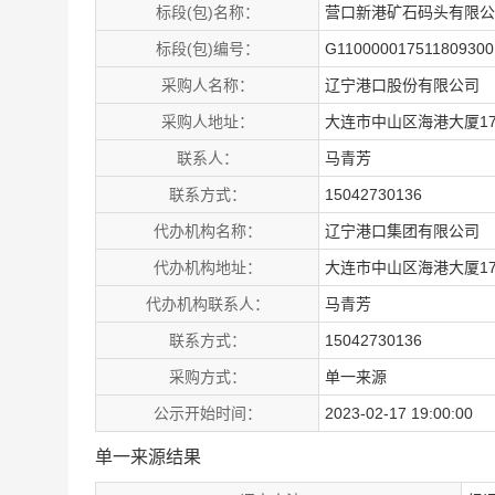
标段(包)名称：
营口新港矿石码头有限公
标段(包)编号：
G110000017511809300
采购人名称：
辽宁港口股份有限公司
采购人地址：
大连市中山区海港大厦1
联系人：
马青芳
联系方式：
15042730136
代办机构名称：
辽宁港口集团有限公司
代办机构地址：
大连市中山区海港大厦1
代办机构联系人：
马青芳
联系方式：
15042730136
采购方式：
单一来源
公示开始时间：
2023-02-17 19:00:00
单一来源结果