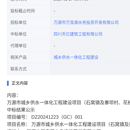
投标截止时间
招标单位
万源市万宝源水务投资开发有限公司
中标单位
四川天亿建筑工程有限公司
代理单位
相关产品
城乡供水一体化工程建设
联系方式
正文内容
内容：
万源市城乡供水一体化工程建设项目（石窝镇及寨坝村、花
中标结果公示
项目编号：
DZ20241223（GC）001
项目名称：
万源市城乡供水一体化工程建设项目（石窝镇及