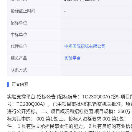
投标截止时间
招标单位
中标单位
代理单位
中招国际招标有限公司
相关产品
实验平台
联系方式
正文内容
实验支撑平台-招标公告 (招标编号：TC230Q00A) 招
号：TC230Q00A），已由项目审批/核准/备案机关批准
进行公开招标。 二、项目概况和招标范围 项目规模：360万
标为其中的： 001 第1包 三、投标人资格要求 001 第
件： 1.具有独立承担民事责任的能力； 2.具有良好的商业