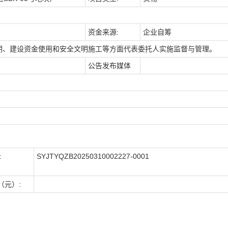
资金来源:
企业自筹
期、建设资金使用和安全文明施工等方面代表委托人实施监督与管理。
公告发布媒体
:
SYJTYQZB20250310002227-0001
（元）: