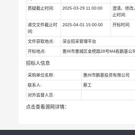
质疑截止时间:
2025-03-29 11:00:00
澄清、修改
止时间:
递交文件截止时
2025-04-01 15:00:00
开标时间:
间:
文件获取地点:
深业招采管理平台
开标地点:
惠州市惠城区金榜路28号M4栋鹏基公
招标人信息
采购单位名称:
惠州市鹏基投资有限公司
联系人:
蔡工
对外监督人员:
点击查看源网详情：