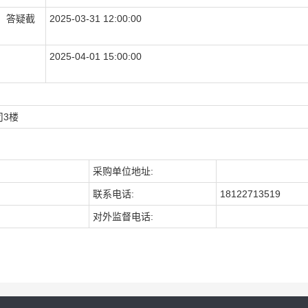
、答疑截
2025-03-31 12:00:00
2025-04-01 15:00:00
司3楼
采购单位地址:
联系电话:
18122713519
对外监督电话: