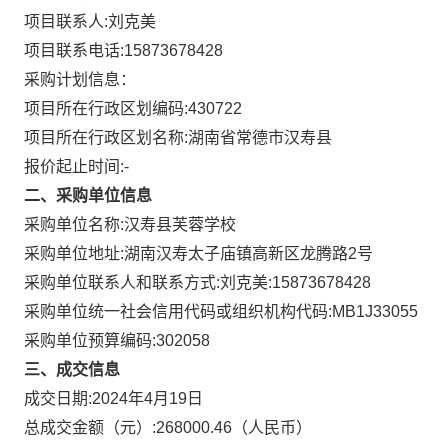
项目联系人:
刘克美
项目联系电话:
15873678428
采购计划信息：
项目所在行政区划编码:
430722
项目所在行政区划名称:
湖南省常德市汉寿县
报价起止时间:-
二、采购单位信息
采购单位名称:
汉寿县芙蓉学校
采购单位地址:
湖南汉寿太子庙镇高新区龙腾路2号
采购单位联系人和联系方式:
刘克美:15873678428
采购单位统一社会信用代码或组织机构代码:
MB1J33055
采购单位预算编码:
302058
三、成交信息
成交日期:
2024年4月19日
总成交金额（元）:
268000.46
（人民币）