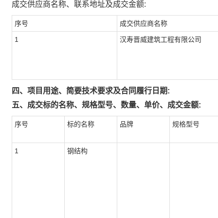
成交供应商名称、联系地址及成交金额:
序号
成交供应商名称
1
汉寿晋威建筑工程有限公司
四、项目用途、简要技术要求及合同履行日期:
五、成交标的名称、规格型号、数量、单价、成交金额:
序号
标的名称
品牌
规格型号
1
钢结构