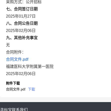
采购方式：公开招标
七、合同签订日期
2025年01月27日
八、合同公告日期
2025年02月06日
九、其他补充事宜
无
合同附件：
合同文件.pdf
福建医科大学附属第一医院
2025年02月06日
附件下载
合同文件.pdf
下载
寻标宝
联系我们