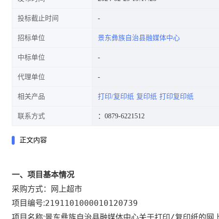
投标截止时间
招标单位
景东彝族自治县融媒体中心
中标单位
代理单位
相关产品
打印/复印纸
复印纸
打印复印纸
联系方式
：0879-6221512
正文内容
一、项目基本情况
网上超市
采购方式：
2191101000010120739
项目编号:
景东彝族自治县融媒体中心关于打印/复印纸的网
项目名称: