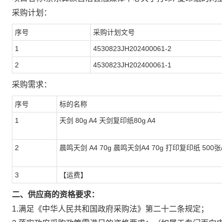
采购计划：
序号
采购计划文号
1
4530823JH202400061-2
2
4530823JH202400061-1
采购需求：
序号
标的名称
1
天剑 80g A4 天剑复印纸80g A4
2
晨鸣天剑 A4 70g 晨鸣天剑A4 70g 打印复印纸 500张
3
【运费】
二、供应商的资格要求：
1.满足《中华人民共和国政府采购法》第二十二条规定；