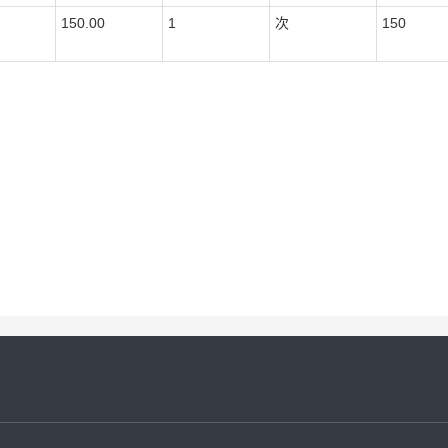
150.00
1
次
150