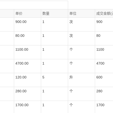
单价
数量
单位
成交金额(
900.00
1
次
900
80.00
1
次
80
1100.00
1
个
1100
4700.00
1
个
4700
120.00
5
升
600
280.00
1
个
280
1700.00
1
个
1700