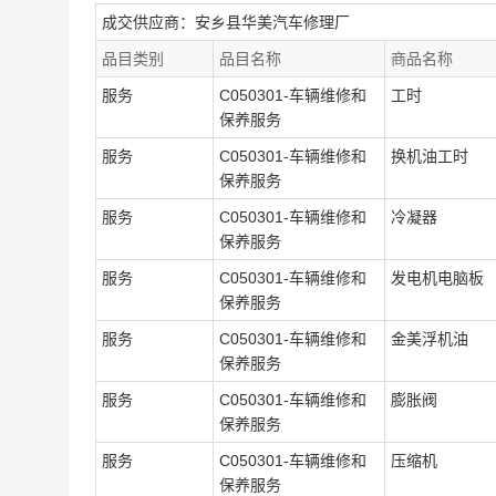
成交供应商：安乡县华美汽车修理厂
品目类别
品目名称
商品名称
服务
C050301-车辆维修和
工时
保养服务
服务
C050301-车辆维修和
换机油工时
保养服务
服务
C050301-车辆维修和
冷凝器
保养服务
服务
C050301-车辆维修和
发电机电脑板
保养服务
服务
C050301-车辆维修和
金美浮机油
保养服务
服务
C050301-车辆维修和
膨胀阀
保养服务
服务
C050301-车辆维修和
压缩机
保养服务