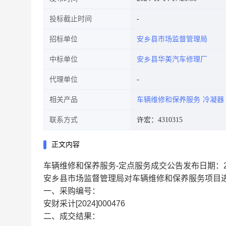
投标截止时间
招标单位
安乡县市场监督管理局
中标单位
安乡县华美汽车修理厂
代理单位
相关产品
车辆维修和保养服务
冷凝器
联系方式
许宏：4310315
正文内容
车辆维修和保养服务-定点服务成交公告发布日期：2
安乡县市场监督管理局对车辆维修和保养服务项目
一、采购编号：
安财采计[2024]000476
二、成交结果：