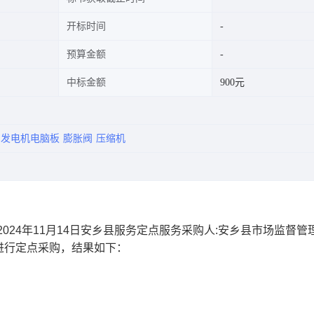
开标时间
预算金额
中标金额
900元
发电机电脑板
膨胀阀
压缩机
024年11月14日安乡县服务定点服务采购人:安乡县市场监督管
进行定点采购，结果如下：