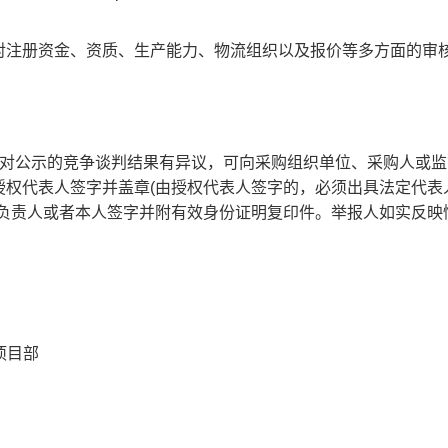
对注册资金、资质、生产能力、物流组织以及报价等多方面的审
对公示的竞争谈判结果有异议，可向采购组织单位、采购人或监
授权代表人签字并盖章
(由授权代表人签字的，必须出具法定代表
要负责人或者本人签字并附有效身份证明复印件。举报人如实反映
项目部