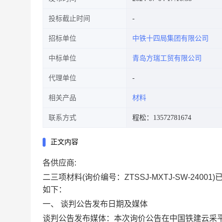
投标截止时间
招标单位
中铁十四局集团有限公司
中标单位
青岛方瑞工贸有限公司
代理单位
相关产品
材料
联系方式
程松：13572781674
正文内容
各供应商
:
二三项材料
(询价编号：
ZTSSJ-MXTJ-SW-24001
)
如下：
一、
谈判公告发布日期及媒体
谈判公告发布媒体：本次询价公告在中国铁建云采