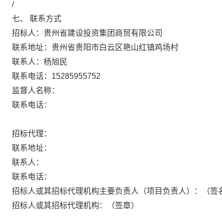
/
七、
联系方式
招标人：贵州省建设投资集团商贸有限公司
联系地址：贵州省贵阳市白云区艳山红镇鸡场村
联系人：杨旭民
联系电话：15285955752
监督人名称：
联系电话：
招标代理：
联系地址：
联系人：
联系电话：
招标人或其招标代理机构主要负责人（项目负责人）：（签
招标人或其招标代理机构：（签章）