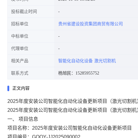
投标截止时间
招标单位
贵州省建设投资集团商贸有限公司
中标单位
代理单位
相关产品
智能化自动化设备
激光切割机
联系方式
杨旭民：15285955752
正文内容
2025年度安装公司智能化自动化设备更新项目（激光切割
2025年度安装公司智能化自动化设备更新项目（激光切割机
一、
项目信息
项目名称：
2025年度安装公司智能化自动化设备更新项目
项目编号：
GQQY-JJ2025090002