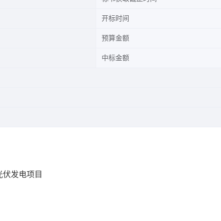
开标时间
预算金额
中标金额
光伏发电项目