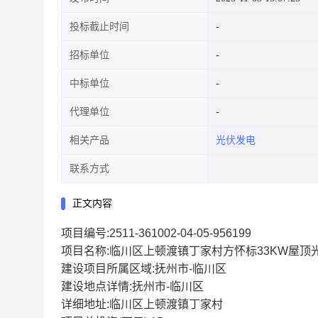
投标截止时间
招标单位
中标单位
代理单位
相关产品
光伏发电
联系方式
正文内容
项目编号:2511-361002-04-05-956199
项目名称:临川区上顿渡镇丁家村方怀标33KW屋顶
建设项目所属区域:抚州市-临川区
建设地点详情:抚州市-临川区
详细地址:临川区上顿渡镇丁家村