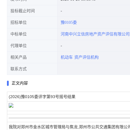
投标截止时间
招标单位
豫0105委
中标单位
河南中兴立信房地产资产评估有限公司
代理单位
相关产品
机动车
资产评估机构
联系方式
正文内容
(2026)豫0105委评字第93号摇号结果
我院对郑州市金水区城市管理局与焦龙,郑州市公共交通集团有限公司