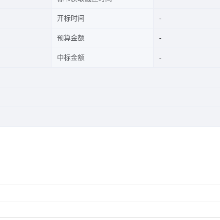
开标时间
预算金额
中标金额