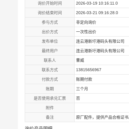
询价开始时间
2026-03-19 10:16:11.0
询价结束时间
2026-03-21 09:16:28.0
参与方式
非定向询价
出价方式
一次性出价
发布单位
连云港新圩港码头有限公司
最终用户
连云港新圩港码头有限公司
联系人
曹威
联系方式
13815656967
付款方式
账期付款
账期
三个月
是否使用承兑汇票
否
附件
备注
原厂配件，提供产品合格证书
询价产品明细